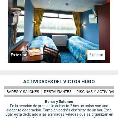
Exterior
Explorar
ACTIVIDADES DEL VICTOR HUGO
BARES Y SALONES
RESTAURANTES
PISCINAS Y ACTIVIDADE
Bares y Salones
En la sección de proa de la cubierta 2 hay un salón con una
elegante decoración. También podrás disfrutar de un bar. Este
lugar está dedicado a las animadas veladas que se organizan en