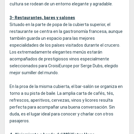
cultura se rodean de un entorno elegante y agradable.
3- Restaurantes, bares y salones
Situado en la parte de popa de la cubierta superior, el
restaurante se centra en la gastronomía francesa, aunque
también guarda un espacio para las mejores
especialidades de los países visitados durante el crucero.
Los extremadamente elegantes menús estarán
acompañados de prestigiosos vinos especialmente
seleccionados para CroisiEurope por Serge Dubs, elegido
mejor sumiller del mundo.
En la proa de la misma cubierta, el bar-salón se organiza en
torno a su pista de baile. La amplia carta de cafés, tés,
refrescos, aperitivos, cervezas, vinos y licores resulta
perfecta para acompañar una buena conversación. Sin
duda, es el lugar ideal para conocer y charlar con otros
pasajeros.