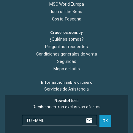
MSC World Europa
Icon of the Seas
Costa Toscana
Cruceros.com.py
¿Quiénes somos?
Preguntas frecuentes
Condiciones generales de venta
Seguridad
Mapa del sitio
Información sobre crucero
Servicios de Asistencia
Newsletters
Recibe nuestras exclusivas ofertas
TU EMAIL
OK