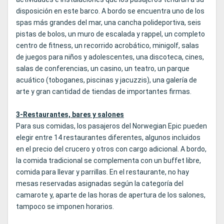
disposición en este barco. A bordo se encuentra uno de los
spas más grandes del mar, una cancha polideportiva, seis
pistas de bolos, un muro de escalada y rappel, un completo
centro de fitness, un recorrido acrobático, minigolf, salas
de juegos para niños y adolescentes, una discoteca, cines,
salas de conferencias, un casino, un teatro, un parque
acuático (toboganes, piscinas y jacuzzis), una galería de
arte y gran cantidad de tiendas de importantes firmas.
3-Restaurantes, bares y salones
Para sus comidas, los pasajeros del Norwegian Epic pueden
elegir entre 14 restaurantes diferentes, algunos incluidos
en el precio del crucero y otros con cargo adicional. A bordo,
la comida tradicional se complementa con un buffet libre,
comida para llevar y parrillas. En el restaurante, no hay
mesas reservadas asignadas según la categoría del
camarote y, aparte de las horas de apertura de los salones,
tampoco se imponen horarios.