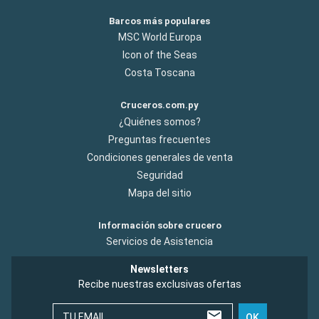
Barcos más populares
MSC World Europa
Icon of the Seas
Costa Toscana
Cruceros.com.py
¿Quiénes somos?
Preguntas frecuentes
Condiciones generales de venta
Seguridad
Mapa del sitio
Información sobre crucero
Servicios de Asistencia
Newsletters
Recibe nuestras exclusivas ofertas
TU EMAIL
OK