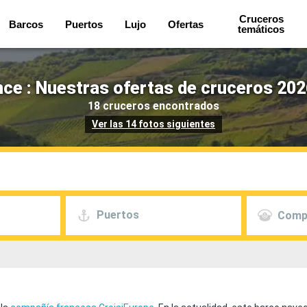
Cruceros
Barcos
Puertos
Lujo
Ofertas
temáticos
ce : Nuestras ofertas de cruceros 202
18 cruceros encontrados
Ver las 14 fotos siguientes
Puertos
Comp