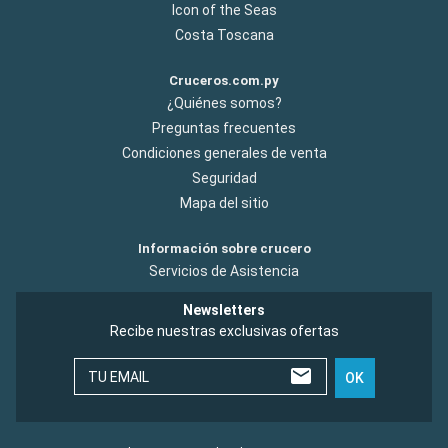
Icon of the Seas
Costa Toscana
Cruceros.com.py
¿Quiénes somos?
Preguntas frecuentes
Condiciones generales de venta
Seguridad
Mapa del sitio
Información sobre crucero
Servicios de Asistencia
Newsletters
Recibe nuestras exclusivas ofertas
TU EMAIL
OK