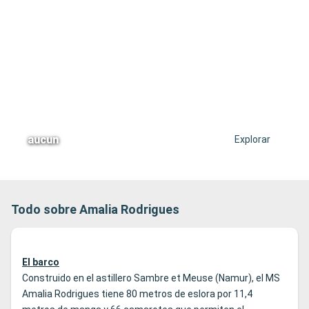
aucun
Explorar
Todo sobre Amalia Rodrigues
El barco
Construido en el astillero Sambre et Meuse (Namur), el MS
Amalia Rodrigues tiene 80 metros de eslora por 11,4