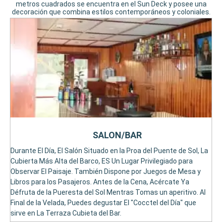
metros cuadrados se encuentra en el Sun Deck y posee una
decoración que combina estilos contemporáneos y coloniales.
SALON/BAR
Durante El Día, El Salón Situado en la Proa del Puente de Sol, La
Cubierta Más Alta del Barco, ES Un Lugar Privilegiado para
Observar El Paisaje. También Dispone por Juegos de Mesa y
Libros para los Pasajeros. Antes de la Cena, Acércate Ya
Défruta de la Pueresta del Sol Mentras Tomas un aperitivo. Al
Final de la Velada, Puedes degustar El "Cocctel del Día" que
sirve en La Terraza Cubieta del Bar.