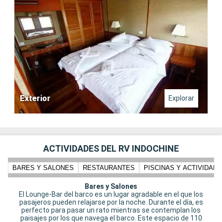
Exterior
Explorar
ACTIVIDADES DEL RV INDOCHINE
BARES Y SALONES
RESTAURANTES
PISCINAS Y ACTIVIDADE
Bares y Salones
El Lounge-Bar del barco es un lugar agradable en el que los
pasajeros pueden relajarse por la noche. Durante el día, es
perfecto para pasar un rato mientras se contemplan los
paisajes por los que navega el barco. Este espacio de 110