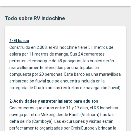
Todo sobre RV indochine
1-El barco
Construido en 2.008, el RS Indochine tiene 51 metros de
eslora por 11 metros de manga. Sus 24 camarotes
permiten el embarque de 48 pasajeros, los cuales serán
maravillosamente atendidos por una tripulación
compuesta por 20 personas. Este barco es una maravillosa
embarcación fluvial que se encuentra incluida en la
categoría de Cuatro anclas (estrellas de navegación fluvial).
2-Actividades y entretenimiento para adultos
Con cruceros que duran entre 11 y 17 días, el RS Indochina
navega por el río Mekong desde Hanói (Vietnam) hasta el
delta del río (Camboya). Las excursiones y visitas están
perfectamente organizadas por CroisiEurope y brindan la