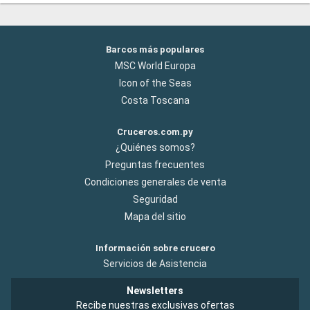
Barcos más populares
MSC World Europa
Icon of the Seas
Costa Toscana
Cruceros.com.py
¿Quiénes somos?
Preguntas frecuentes
Condiciones generales de venta
Seguridad
Mapa del sitio
Información sobre crucero
Servicios de Asistencia
Newsletters
Recibe nuestras exclusivas ofertas