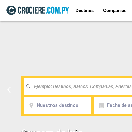
Destinos
Compañías
Nuestros destinos
Fecha de sa