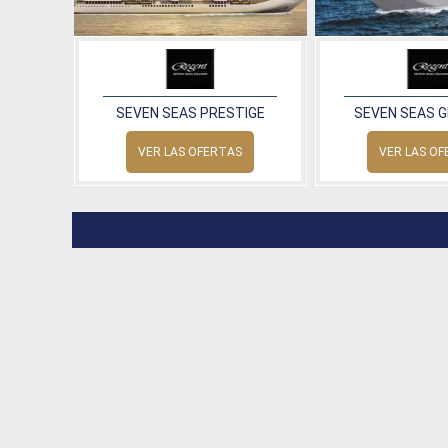
SEVEN SEAS PRESTIGE
SEVEN SEAS 
VER LAS OFERTAS
VER LAS O