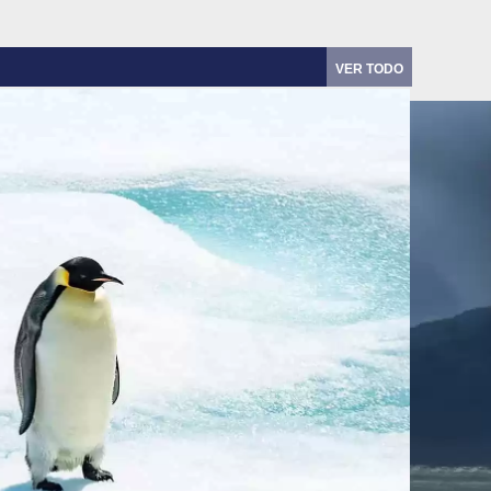
VER TODO