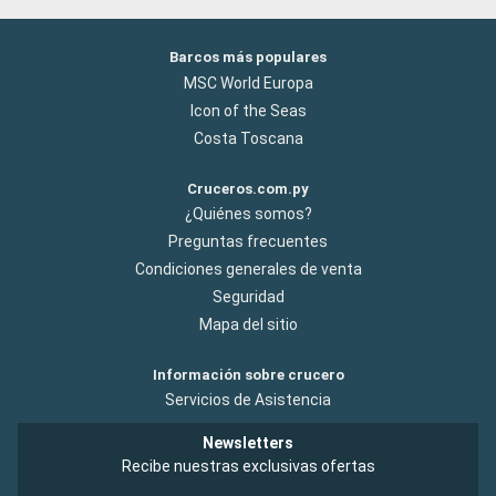
Barcos más populares
MSC World Europa
Icon of the Seas
Costa Toscana
Cruceros.com.py
¿Quiénes somos?
Preguntas frecuentes
Condiciones generales de venta
Seguridad
Mapa del sitio
Información sobre crucero
Servicios de Asistencia
Newsletters
Recibe nuestras exclusivas ofertas