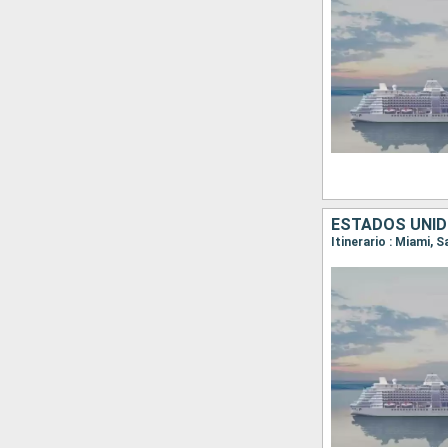
ESTADOS UNID