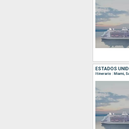
ESTADOS UNID