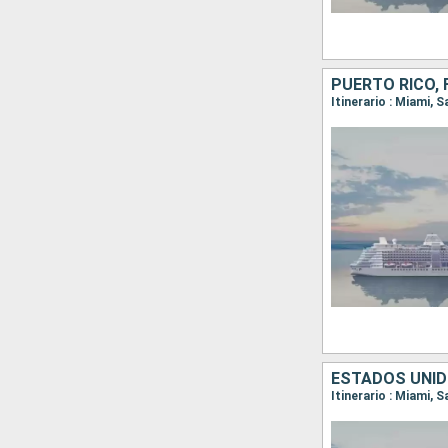
PUERTO RICO,
ESTADOS UNID