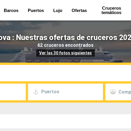
Cruceros
Barcos
Puertos
Lujo
Ofertas
temáticos
Nova : Nuestras ofertas de cruceros 202
62 cruceros encontrados
Ver las 30 fotos siguientes
Puertos
Comp