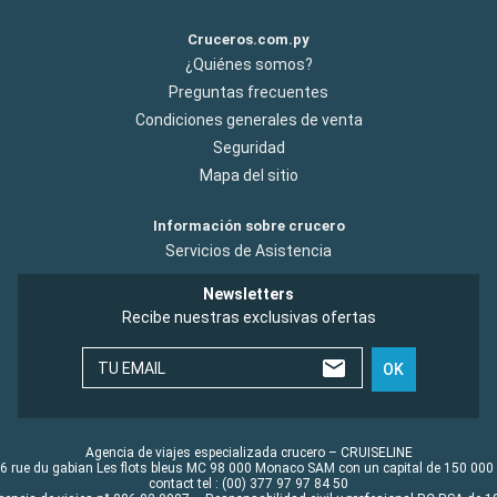
Cruceros.com.py
¿Quiénes somos?
Preguntas frecuentes
Condiciones generales de venta
Seguridad
Mapa del sitio
Información sobre crucero
Servicios de Asistencia
Newsletters
Recibe nuestras exclusivas ofertas
TU EMAIL
OK
Agencia de viajes especializada crucero – CRUISELINE
6 rue du gabian Les flots bleus MC 98 000 Monaco SAM con un capital de 150 000
contact tel : (00) 377 97 97 84 50