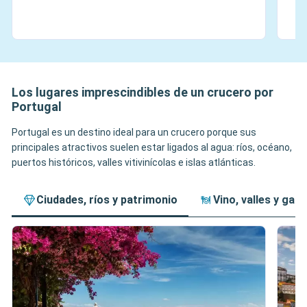
Los lugares imprescindibles de un crucero por
Portugal
Portugal es un destino ideal para un crucero porque sus
principales atractivos suelen estar ligados al agua: ríos, océano,
puertos históricos, valles vitivinícolas e islas atlánticas.
Ciudades, ríos y patrimonio
Vino, valles y ga