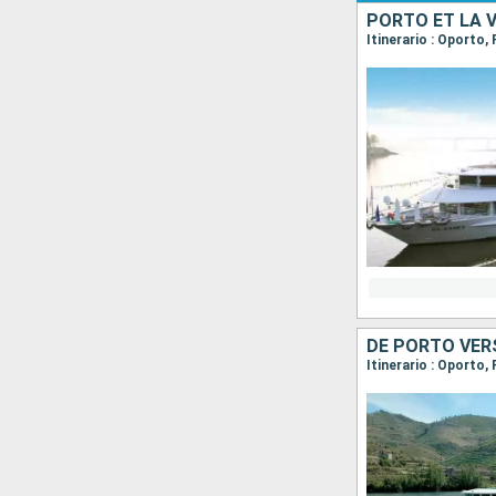
PORTO ET LA 
Itinerario : Oporto,