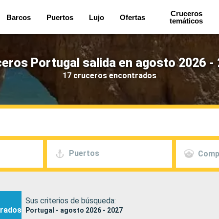
Cruceros
Barcos
Puertos
Lujo
Ofertas
temáticos
eros Portugal salida en agosto 2026 -
17 cruceros encontrados
Puertos
Comp
Sus criterios de búsqueda:
rados
Portugal - agosto 2026 - 2027