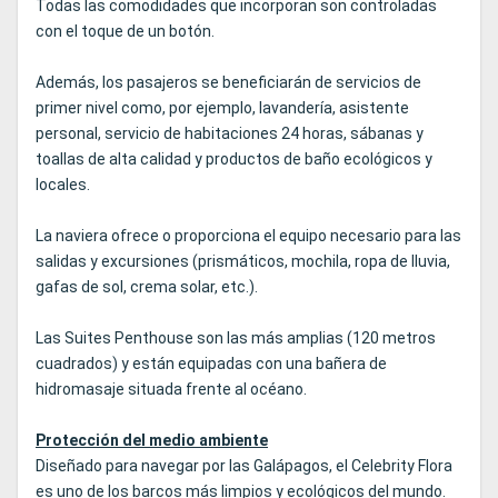
Todas las comodidades que incorporan son controladas
con el toque de un botón.
Además, los pasajeros se beneficiarán de servicios de
primer nivel como, por ejemplo, lavandería, asistente
personal, servicio de habitaciones 24 horas, sábanas y
toallas de alta calidad y productos de baño ecológicos y
locales.
La naviera ofrece o proporciona el equipo necesario para las
salidas y excursiones (prismáticos, mochila, ropa de lluvia,
gafas de sol, crema solar, etc.).
Las Suites Penthouse son las más amplias (120 metros
cuadrados) y están equipadas con una bañera de
hidromasaje situada frente al océano.
Protección del medio ambiente
Diseñado para navegar por las Galápagos, el Celebrity Flora
es uno de los barcos más limpios y ecológicos del mundo.