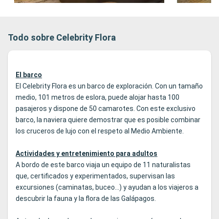
Todo sobre Celebrity Flora
El barco
El Celebrity Flora es un barco de exploración. Con un tamaño
medio, 101 metros de eslora, puede alojar hasta 100
pasajeros y dispone de 50 camarotes. Con este exclusivo
barco, la naviera quiere demostrar que es posible combinar
los cruceros de lujo con el respeto al Medio Ambiente.
Actividades y entretenimiento para adultos
A bordo de este barco viaja un equipo de 11 naturalistas
que, certificados y experimentados, supervisan las
excursiones (caminatas, buceo...) y ayudan a los viajeros a
descubrir la fauna y la flora de las Galápagos.