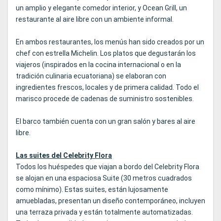
un amplio y elegante comedor interior, y Ocean Grill, un
restaurante al aire libre con un ambiente informal.
En ambos restaurantes, los menús han sido creados por un
chef con estrella Michelin. Los platos que degustarán los
viajeros (inspirados en la cocina internacional o en la
tradición culinaria ecuatoriana) se elaboran con
ingredientes frescos, locales y de primera calidad. Todo el
marisco procede de cadenas de suministro sostenibles.
El barco también cuenta con un gran salón y bares al aire
libre.
Las suites del Celebrity Flora
Todos los huéspedes que viajan a bordo del Celebrity Flora
se alojan en una espaciosa Suite (30 metros cuadrados
como mínimo). Estas suites, están lujosamente
amuebladas, presentan un diseño contemporáneo, incluyen
una terraza privada y están totalmente automatizadas.