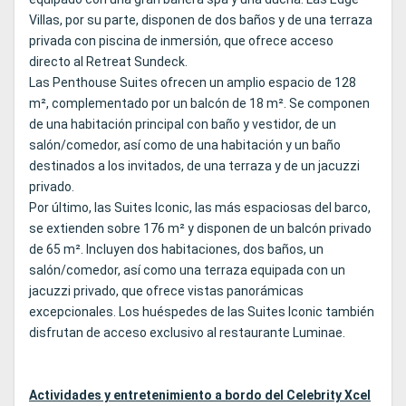
Villas, por su parte, disponen de dos baños y de una terraza
privada con piscina de inmersión, que ofrece acceso
directo al Retreat Sundeck.
Las Penthouse Suites ofrecen un amplio espacio de 128
m², complementado por un balcón de 18 m². Se componen
de una habitación principal con baño y vestidor, de un
salón/comedor, así como de una habitación y un baño
destinados a los invitados, de una terraza y de un jacuzzi
privado.
Por último, las Suites Iconic, las más espaciosas del barco,
se extienden sobre 176 m² y disponen de un balcón privado
de 65 m². Incluyen dos habitaciones, dos baños, un
salón/comedor, así como una terraza equipada con un
jacuzzi privado, que ofrece vistas panorámicas
excepcionales. Los huéspedes de las Suites Iconic también
disfrutan de acceso exclusivo al restaurante Luminae.
Actividades y entretenimiento a bordo del Celebrity Xcel