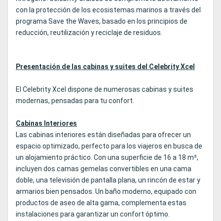
con la protección de los ecosistemas marinos a través del
programa Save the Waves, basado en los principios de
reducción, reutilización y reciclaje de residuos.
Presentación de las cabinas y suites del Celebrity Xcel
El Celebrity Xcel dispone de numerosas cabinas y suites
modernas, pensadas para tu confort.
Cabinas Interiores
Las cabinas interiores están diseñadas para ofrecer un
espacio optimizado, perfecto para los viajeros en busca de
un alojamiento práctico. Con una superficie de 16 a 18 m²,
incluyen dos camas gemelas convertibles en una cama
doble, una televisión de pantalla plana, un rincón de estar y
armarios bien pensados. Un baño moderno, equipado con
productos de aseo de alta gama, complementa estas
instalaciones para garantizar un confort óptimo.