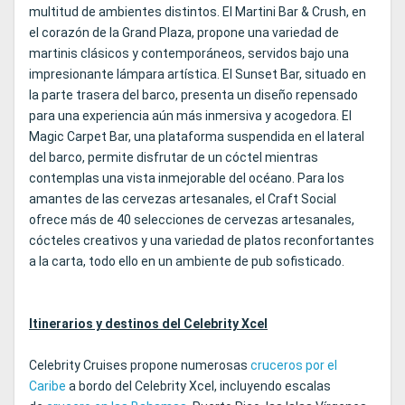
multitud de ambientes distintos. El Martini Bar & Crush, en
el corazón de la Grand Plaza, propone una variedad de
martinis clásicos y contemporáneos, servidos bajo una
impresionante lámpara artística. El Sunset Bar, situado en
la parte trasera del barco, presenta un diseño repensado
para una experiencia aún más inmersiva y acogedora. El
Magic Carpet Bar, una plataforma suspendida en el lateral
del barco, permite disfrutar de un cóctel mientras
contemplas una vista inmejorable del océano. Para los
amantes de las cervezas artesanales, el Craft Social
ofrece más de 40 selecciones de cervezas artesanales,
cócteles creativos y una variedad de platos reconfortantes
a la carta, todo ello en un ambiente de pub sofisticado.
Itinerarios y destinos del Celebrity Xcel
Celebrity Cruises propone numerosas
cruceros por el
Caribe
a bordo del Celebrity Xcel, incluyendo escalas