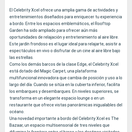
El Celebrity Xcel ofrece una amplia gama de actividades y
entretenimientos diseñados para enriquecer tu experiencia
a bordo. Entre los espacios emblemáticos, el Rooftop
Garden ha sido ampliado para ofrecer aún más
oportunidades de relajación y entretenimiento al aire libre.
Este jardín frondoso es el lugar ideal para relajarte, asistir a
espectáculos en vivo o disfrutar de un cine al aire libre bajo
las estrellas.
Como los demás barcos de la clase Edge, el Celebrity Xcel
está dotado del Magic Carpet, una plataforma
multifuncional innovadora que cambia de posición y uso a lo
largo del día. Cuando se sitúa en la cubierta inferior, facilita
los embarques y desembarques. En niveles superiores, se
transforma en un elegante espacio lounge o en un
restaurante que ofrece vistas panorámicas inigualables del
océano.
Una novedad importante a bordo del Celebrity Xcel es The
Bazaar, un espacio multisensorial de tres niveles que