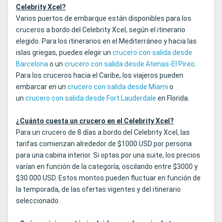
Celebrity Xcel?
Varios puertos de embarque están disponibles para los
cruceros a bordo del Celebrity Xcel, según el itinerario
elegido. Para los itinerarios en el Mediterráneo y hacia las
islas griegas, puedes elegir un
crucero con salida desde
Barcelona
o un
crucero con salida desde Atenas-El Pireo
.
Para los cruceros hacia el Caribe, los viajeros pueden
embarcar en un
crucero con salida desde Miami
o
un
crucero con salida desde Fort Lauderdale
en Florida.
¿Cuánto cuesta un crucero en el Celebrity Xcel?
Para un crucero de 8 días a bordo del Celebrity Xcel, las
tarifas comienzan alrededor de $1000 USD por persona
para una cabina interior. Si optas por una suite, los precios
varían en función de la categoría, oscilando entre $3000 y
$30 000 USD. Estos montos pueden fluctuar en función de
la temporada, de las ofertas vigentes y del itinerario
seleccionado.