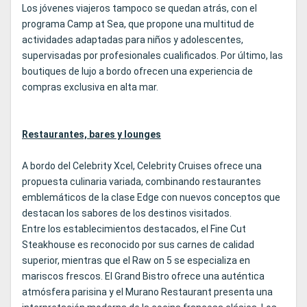
Los jóvenes viajeros tampoco se quedan atrás, con el
programa Camp at Sea, que propone una multitud de
actividades adaptadas para niños y adolescentes,
supervisadas por profesionales cualificados. Por último, las
boutiques de lujo a bordo ofrecen una experiencia de
compras exclusiva en alta mar.
Restaurantes, bares y lounges
A bordo del Celebrity Xcel, Celebrity Cruises ofrece una
propuesta culinaria variada, combinando restaurantes
emblemáticos de la clase Edge con nuevos conceptos que
destacan los sabores de los destinos visitados.
Entre los establecimientos destacados, el Fine Cut
Steakhouse es reconocido por sus carnes de calidad
superior, mientras que el Raw on 5 se especializa en
mariscos frescos. El Grand Bistro ofrece una auténtica
atmósfera parisina y el Murano Restaurant presenta una