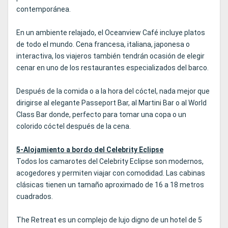
contemporánea.
En un ambiente relajado, el Oceanview Café incluye platos
de todo el mundo. Cena francesa, italiana, japonesa o
interactiva, los viajeros también tendrán ocasión de elegir
cenar en uno de los restaurantes especializados del barco.
Después de la comida o a la hora del cóctel, nada mejor que
dirigirse al elegante Passeport Bar, al Martini Bar o al World
Class Bar donde, perfecto para tomar una copa o un
colorido cóctel después de la cena.
5-Alojamiento a bordo del Celebrity Eclipse
Todos los camarotes del Celebrity Eclipse son modernos,
acogedores y permiten viajar con comodidad. Las cabinas
clásicas tienen un tamaño aproximado de 16 a 18 metros
cuadrados.
The Retreat es un complejo de lujo digno de un hotel de 5