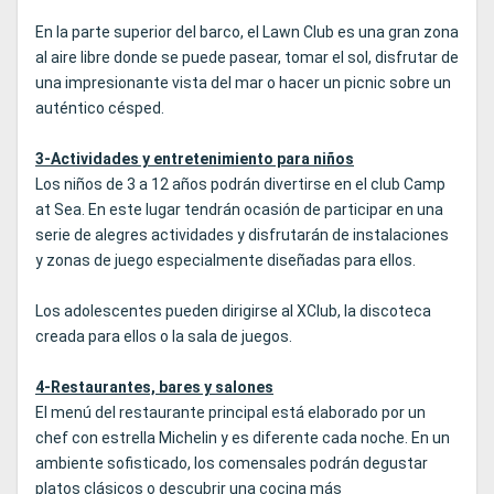
En la parte superior del barco, el Lawn Club es una gran zona
al aire libre donde se puede pasear, tomar el sol, disfrutar de
una impresionante vista del mar o hacer un picnic sobre un
auténtico césped.
3-Actividades y entretenimiento para niños
Los niños de 3 a 12 años podrán divertirse en el club Camp
at Sea. En este lugar tendrán ocasión de participar en una
serie de alegres actividades y disfrutarán de instalaciones
y zonas de juego especialmente diseñadas para ellos.
Los adolescentes pueden dirigirse al XClub, la discoteca
creada para ellos o la sala de juegos.
4-Restaurantes, bares y salones
El menú del restaurante principal está elaborado por un
chef con estrella Michelin y es diferente cada noche. En un
ambiente sofisticado, los comensales podrán degustar
platos clásicos o descubrir una cocina más