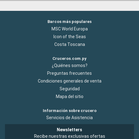
Barcos más populares
MSC World Europa
Icon of the Seas
Costa Toscana
Cruceros.com.py
¿Quiénes somos?
Preguntas frecuentes
Condiciones generales de venta
Seguridad
Mapa del sitio
Información sobre crucero
Servicios de Asistencia
Newsletters
Recibe nuestras exclusivas ofertas