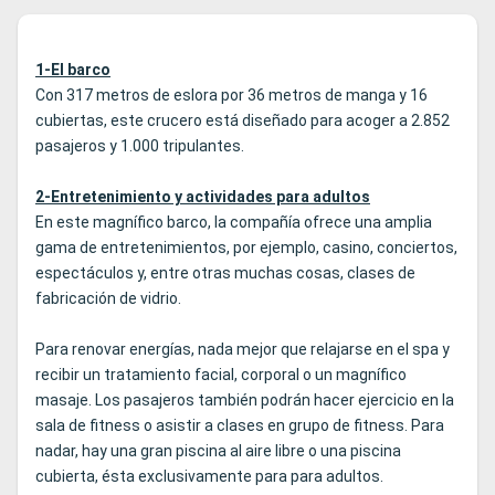
1-El barco
Con 317 metros de eslora por 36 metros de manga y 16
cubiertas, este crucero está diseñado para acoger a 2.852
pasajeros y 1.000 tripulantes.
2-Entretenimiento y actividades para adultos
En este magnífico barco, la compañía ofrece una amplia
gama de entretenimientos, por ejemplo, casino, conciertos,
espectáculos y, entre otras muchas cosas, clases de
fabricación de vidrio.
Para renovar energías, nada mejor que relajarse en el spa y
recibir un tratamiento facial, corporal o un magnífico
masaje. Los pasajeros también podrán hacer ejercicio en la
sala de fitness o asistir a clases en grupo de fitness. Para
nadar, hay una gran piscina al aire libre o una piscina
cubierta, ésta exclusivamente para para adultos.