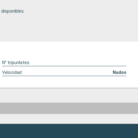
disponibles.
N° tripunlates:
Velocidad:
Nudos