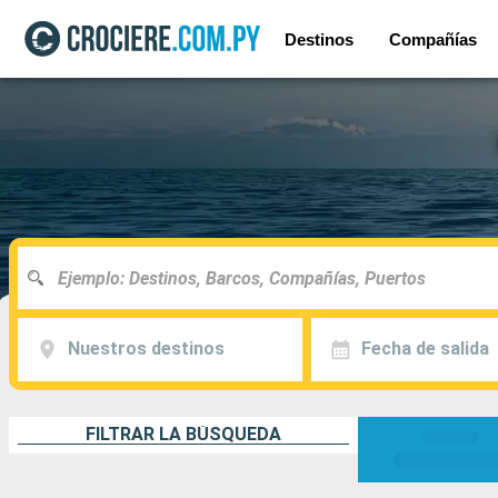
Destinos
Compañías
Nuestros destinos
Fecha de salida
FILTRAR LA BÚSQUEDA