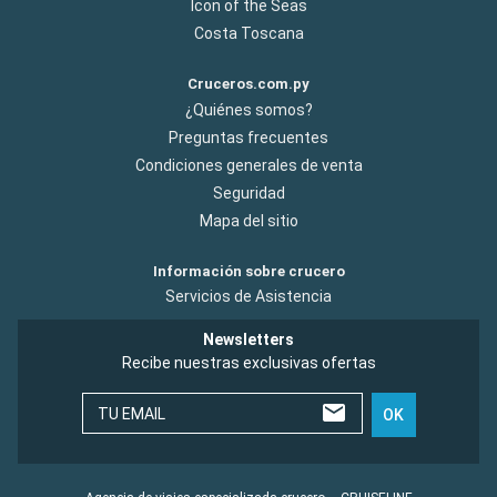
Icon of the Seas
Costa Toscana
Cruceros.com.py
¿Quiénes somos?
Preguntas frecuentes
Condiciones generales de venta
Seguridad
Mapa del sitio
Información sobre crucero
Servicios de Asistencia
Newsletters
Recibe nuestras exclusivas ofertas
TU EMAIL
OK