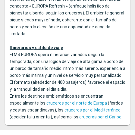
concepto « EUROPA Refresh » (enfoque holístico del
bienestar a bordo, según los cruceros). El ambiente general
sigue siendo muy refinado, coherente con el tamaño del
barco y con la elección de una capacidad de acogida
limitada.
Itinerarios y estilo de viaje
El MS EUROPA opera itinerarios variados según la
temporada, con una lógica de viaje de alta gama a bordo de
un barco de tamaño medio: ritmo más sereno, experiencia a
bordo más íntima y un nivel de servicio muy personalizado.
El formato (alrededor de 400 pasajeros) favorece el espacio
y la tranquilidad en el día a día.
Entre los destinos emblemáticos se encuentran
especialmente los
cruceros por el norte de Europa
(fiordos
y costas escandinavas), los
cruceros por el Mediterráneo
(occidental u oriental), así como los
cruceros por el Caribe
.