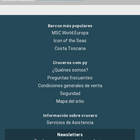
Barcos más populares
MSC World Europa
Icon of the Seas
Costa Toscana
Cruceros.com.py
¿Quiénes somos?
Preguntas frecuentes
Condiciones generales de venta
Seguridad
Mapa del sitio
Información sobre crucero
Servicios de Asistencia
Newsletters