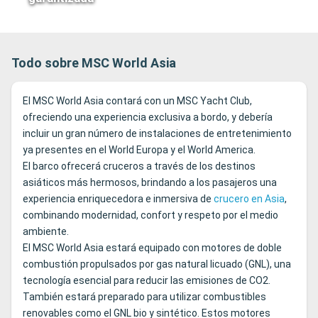
Todo sobre MSC World Asia
El MSC World Asia contará con un MSC Yacht Club,
ofreciendo una experiencia exclusiva a bordo, y debería
incluir un gran número de instalaciones de entretenimiento
ya presentes en el World Europa y el World America.
El barco ofrecerá cruceros a través de los destinos
asiáticos más hermosos, brindando a los pasajeros una
experiencia enriquecedora e inmersiva de
crucero en Asia
,
combinando modernidad, confort y respeto por el medio
ambiente.
El MSC World Asia estará equipado con motores de doble
combustión propulsados por gas natural licuado (GNL), una
tecnología esencial para reducir las emisiones de CO2.
También estará preparado para utilizar combustibles
renovables como el GNL bio y sintético. Estos motores