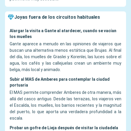
Joyas fuera de los circuitos habituales
Alargar la visita a Gante al atardecer, cuando se vacían
los muelles
Gante aparece a menudo en las opiniones de viajeros que
buscan una alternativa menos estática que Brujas. Al final
del día, los muelles de Graslei y Korenlei, las luces sobre el
agua, los cafés y las callejuelas crean un ambiente muy
belga, más local y animado.
Subir al MAS de Amberes para contemplar la ciudad
portuaria
El MAS permite comprender Amberes de otra manera, más
allá del casco antiguo. Desde las terrazas, los viajeros ven
el Escalda, los muelles, los barrios recientes y la magnitud
del puerto, lo que aporta una verdadera profundidad a la
escala.
Probar un gofre de Lieja después de visitar la ciudadela