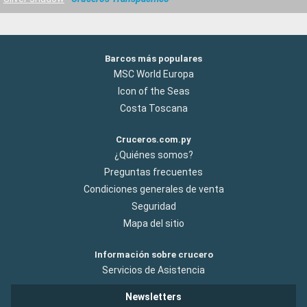
Barcos más populares
MSC World Europa
Icon of the Seas
Costa Toscana
Cruceros.com.py
¿Quiénes somos?
Preguntas frecuentes
Condiciones generales de venta
Seguridad
Mapa del sitio
Información sobre crucero
Servicios de Asistencia
Newsletters