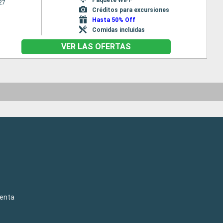
27
Créditos para excursiones
Hasta 50% Off
Comidas incluidas
VER LAS OFERTAS
venta