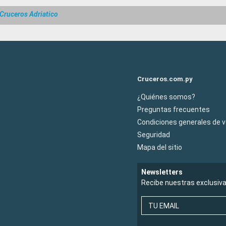
Cruceros Adriatico
Cruceros.com.py
¿Quiénes somos?
Preguntas frecuentes
Condiciones generales de 
Seguridad
Mapa del sitio
Newsletters
Recibe nuestras exclusiv
TU EMAIL