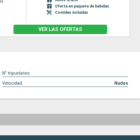
26
Oferta en paquete de bebidas
Comidas incluidas
VER LAS OFERTAS
N° tripunlates:
Velocidad:
Nudos