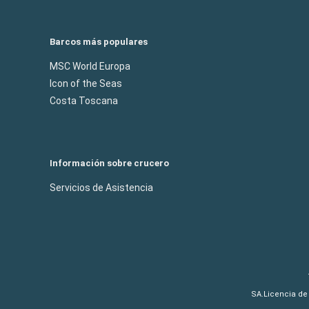
Barcos más populares
MSC World Europa
Icon of the Seas
Costa Toscana
Información sobre crucero
Servicios de Asistencia
SA.Licencia de 