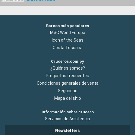
Barcos más populares
MSC World Europa
Icon of the Seas
Costa Toscana
Cruceros.com.py
¿Quiénes somos?
Preguntas frecuentes
Condiciones generales de venta
Seguridad
Mapa del sitio
Información sobre crucero
Servicios de Asistencia
Newsletters