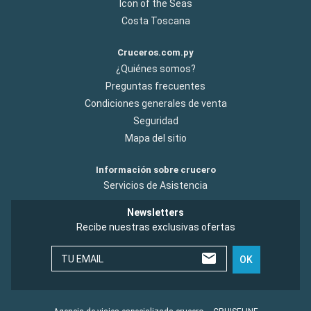
Icon of the Seas
Costa Toscana
Cruceros.com.py
¿Quiénes somos?
Preguntas frecuentes
Condiciones generales de venta
Seguridad
Mapa del sitio
Información sobre crucero
Servicios de Asistencia
Newsletters
Recibe nuestras exclusivas ofertas
TU EMAIL
OK