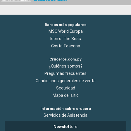
Barcos más populares
MSC World Europa
Icon of the Seas
Costa Toscana
Cruceros.com.py
¿Quiénes somos?
Preguntas frecuentes
Condiciones generales de venta
Seguridad
Mapa del sitio
Información sobre crucero
Servicios de Asistencia
Newsletters