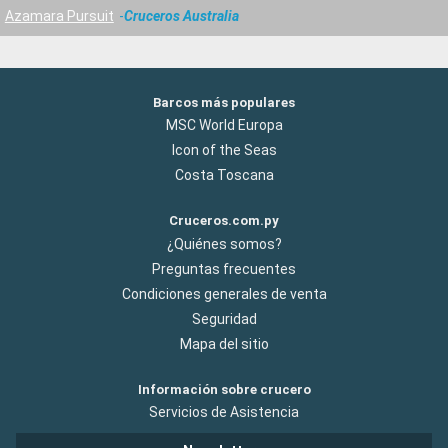
Azamara Pursuit
Cruceros Australia
Barcos más populares
MSC World Europa
Icon of the Seas
Costa Toscana
Cruceros.com.py
¿Quiénes somos?
Preguntas frecuentes
Condiciones generales de venta
Seguridad
Mapa del sitio
Información sobre crucero
Servicios de Asistencia