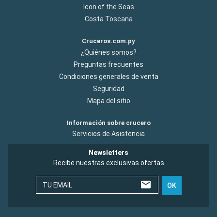
Icon of the Seas
Costa Toscana
Cruceros.com.py
¿Quiénes somos?
Preguntas frecuentes
Condiciones generales de venta
Seguridad
Mapa del sitio
Información sobre crucero
Servicios de Asistencia
Newsletters
Recibe nuestras exclusivas ofertas
TU EMAIL
OK