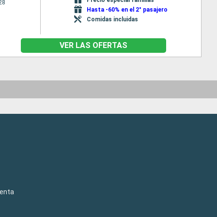
28
Hasta -60% en el 2° pasajero
Comidas incluidas
VER LAS OFERTAS
venta