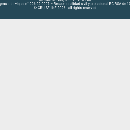
gencia de viajes n° 006 02 0007 – Responsabilidad civil y profesional RC RSA de
© CRUISELINE 2026 - all rights reserved