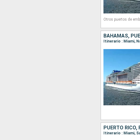
Otros puertos de emb
BAHAMAS, PUE
PUERTO RICO,