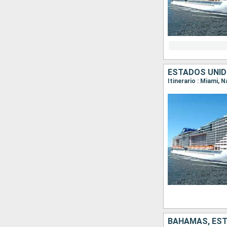
ESTADOS UNID
Itinerario : Miami,
BAHAMAS, ES