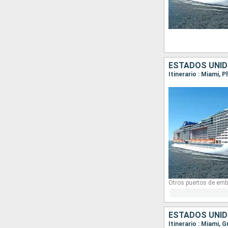
ESTADOS UNID
Otros puertos de emb