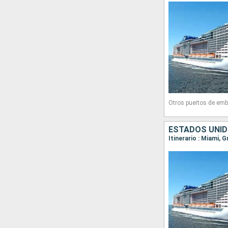
Otros puertos de emb
ESTADOS UNID