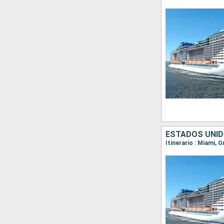
ESTADOS UNID