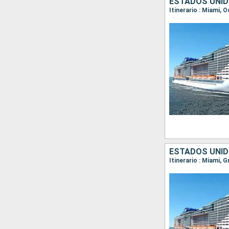
ESTADOS UNI
Itinerario : Miami,
ESTADOS UNI
Itinerario : Miami,