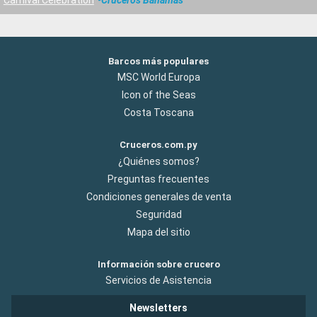
Barcos más populares
MSC World Europa
Icon of the Seas
Costa Toscana
Cruceros.com.py
¿Quiénes somos?
Preguntas frecuentes
Condiciones generales de venta
Seguridad
Mapa del sitio
Información sobre crucero
Servicios de Asistencia
Newsletters