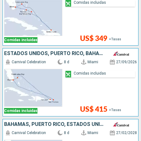
Comidas incluidas
US$ 349
+Tasas
Comidas incluidas
ESTADOS UNIDOS, PUERTO RICO, BAHAMAS
Carnival Celebration
8 d
Miami
27/09/2026
Comidas incluidas
US$ 415
+Tasas
Comidas incluidas
BAHAMAS, PUERTO RICO, ESTADOS UNIDOS
Carnival Celebration
8 d
Miami
27/02/2028