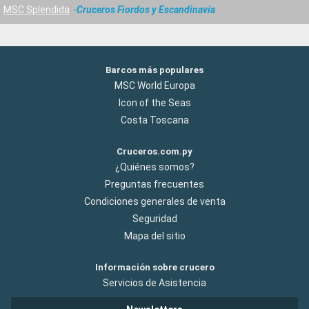
MSC Splendida
Cruceros Fiordos y Escandinavia
Barcos más populares
MSC World Europa
Icon of the Seas
Costa Toscana
Cruceros.com.py
¿Quiénes somos?
Preguntas frecuentes
Condiciones generales de venta
Seguridad
Mapa del sitio
Información sobre crucero
Servicios de Asistencia