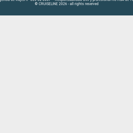
© CRUISELINE 2026 - all rights reserved