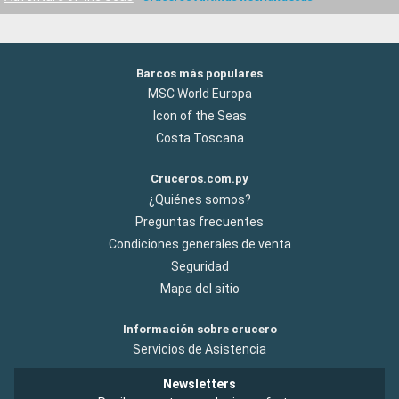
Barcos más populares
MSC World Europa
Icon of the Seas
Costa Toscana
Cruceros.com.py
¿Quiénes somos?
Preguntas frecuentes
Condiciones generales de venta
Seguridad
Mapa del sitio
Información sobre crucero
Servicios de Asistencia
Newsletters