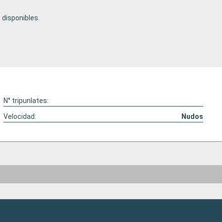
disponibles.
N° tripunlates:
Velocidad:
Nudos