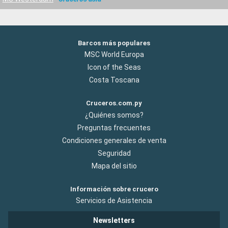
Barcos más populares
MSC World Europa
Icon of the Seas
Costa Toscana
Cruceros.com.py
¿Quiénes somos?
Preguntas frecuentes
Condiciones generales de venta
Seguridad
Mapa del sitio
Información sobre crucero
Servicios de Asistencia
Newsletters