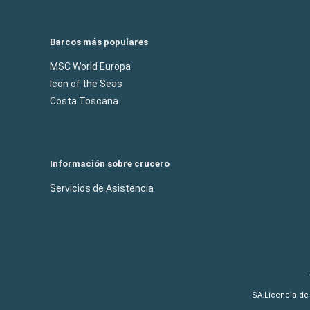
Barcos más populares
MSC World Europa
Icon of the Seas
Costa Toscana
Información sobre crucero
Servicios de Asistencia
SA.Licencia de 