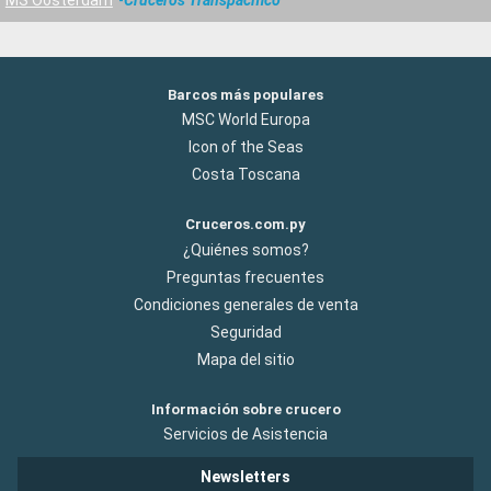
Barcos más populares
MSC World Europa
Icon of the Seas
Costa Toscana
Cruceros.com.py
¿Quiénes somos?
Preguntas frecuentes
Condiciones generales de venta
Seguridad
Mapa del sitio
Información sobre crucero
Servicios de Asistencia
Newsletters