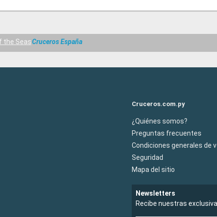
of the Seas
Cruceros España
Cruceros.com.py
¿Quiénes somos?
Preguntas frecuentes
Condiciones generales de 
Seguridad
Mapa del sitio
Newsletters
Recibe nuestras exclusiv