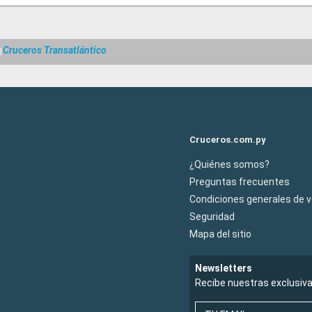
m
Cruceros Transatlántico
Cruceros.com.py
¿Quiénes somos?
Preguntas frecuentes
Condiciones generales de 
Seguridad
Mapa del sitio
Newsletters
Recibe nuestras exclusiv