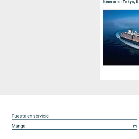
Puesta en servicio:
Manga:
m