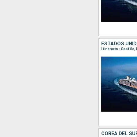
ESTADOS UNID
COREA DEL SU