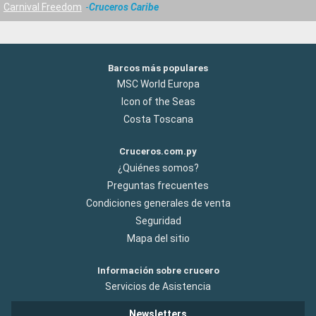
Carnival Freedom
Cruceros Caribe
Barcos más populares
MSC World Europa
Icon of the Seas
Costa Toscana
Cruceros.com.py
¿Quiénes somos?
Preguntas frecuentes
Condiciones generales de venta
Seguridad
Mapa del sitio
Información sobre crucero
Servicios de Asistencia
Newsletters