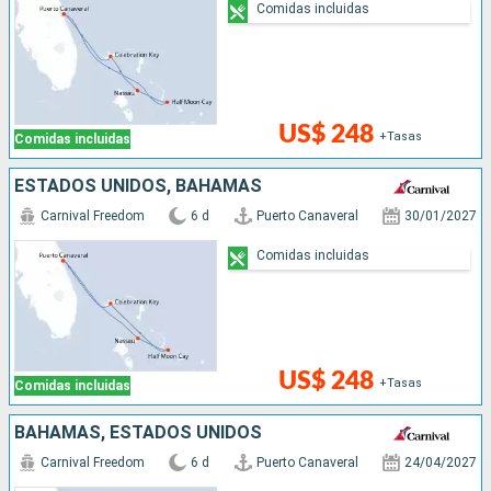
Comidas incluidas
US$ 248
+Tasas
Comidas incluidas
ESTADOS UNIDOS, BAHAMAS
Carnival Freedom
6 d
Puerto Canaveral
30/01/2027
Comidas incluidas
US$ 248
+Tasas
Comidas incluidas
BAHAMAS, ESTADOS UNIDOS
Carnival Freedom
6 d
Puerto Canaveral
24/04/2027