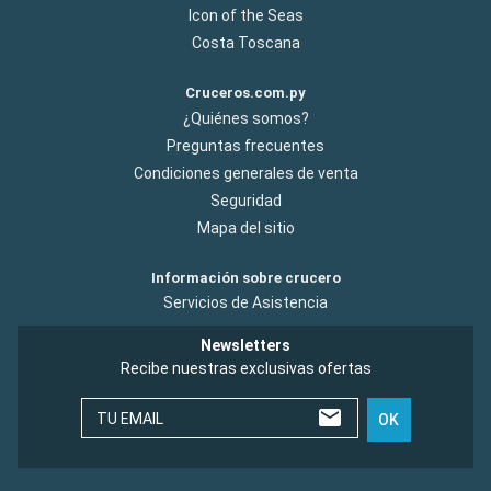
Icon of the Seas
Costa Toscana
Cruceros.com.py
¿Quiénes somos?
Preguntas frecuentes
Condiciones generales de venta
Seguridad
Mapa del sitio
Información sobre crucero
Servicios de Asistencia
Newsletters
Recibe nuestras exclusivas ofertas
TU EMAIL
OK