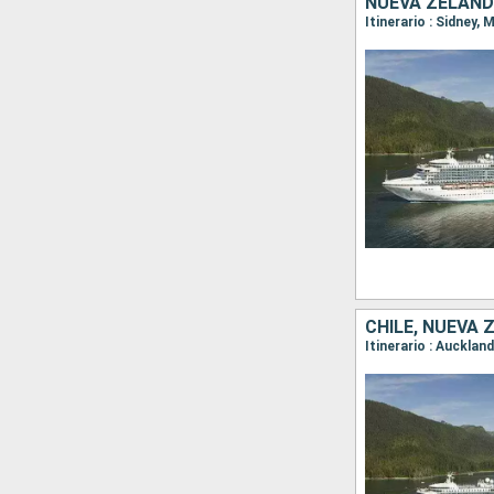
NUEVA ZELANDA
CHILE, NUEVA 