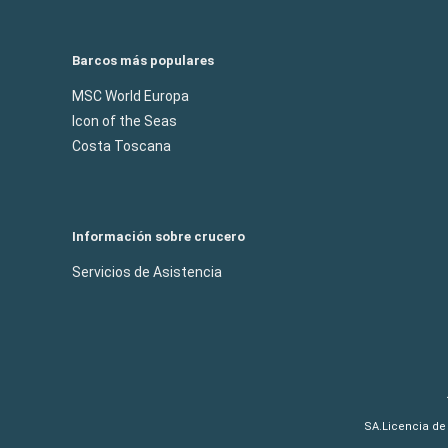
Barcos más populares
MSC World Europa
Icon of the Seas
Costa Toscana
Información sobre crucero
Servicios de Asistencia
SA.Licencia de 