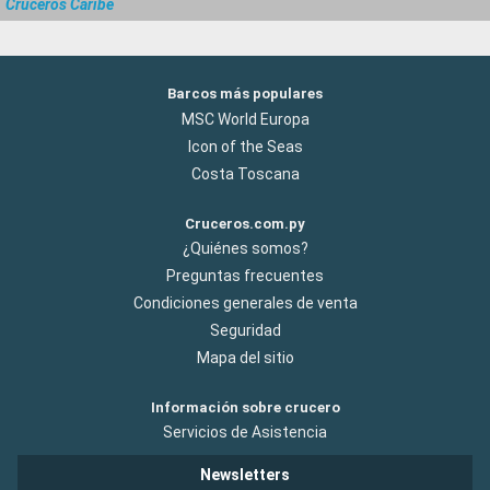
Cruceros Caribe
Barcos más populares
MSC World Europa
Icon of the Seas
Costa Toscana
Cruceros.com.py
¿Quiénes somos?
Preguntas frecuentes
Condiciones generales de venta
Seguridad
Mapa del sitio
Información sobre crucero
Servicios de Asistencia
Newsletters