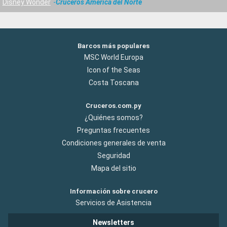
Disney Wonder
Cruceros América del Norte
Barcos más populares
MSC World Europa
Icon of the Seas
Costa Toscana
Cruceros.com.py
¿Quiénes somos?
Preguntas frecuentes
Condiciones generales de venta
Seguridad
Mapa del sitio
Información sobre crucero
Servicios de Asistencia
Newsletters