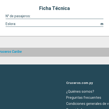
Ficha Técnica
N° de pasajeros:
Eslora:
m
ruceros Caribe
Cruceros.com.py
¿Quiénes somos?
Preguntas frecuentes
Condiciones generales de 