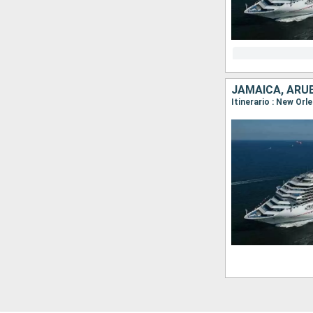
JAMAICA, ARU