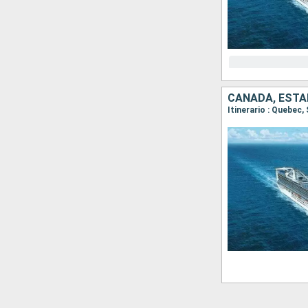
CANADÁ, ESTA