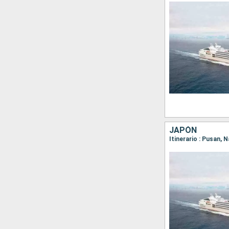
JAPÓN