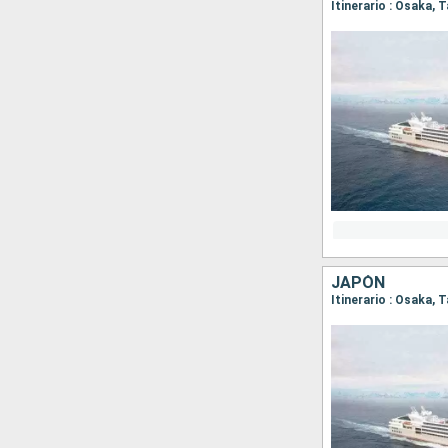
JAPÓN