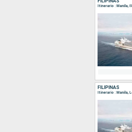
FILIPINAS
FILIPINAS