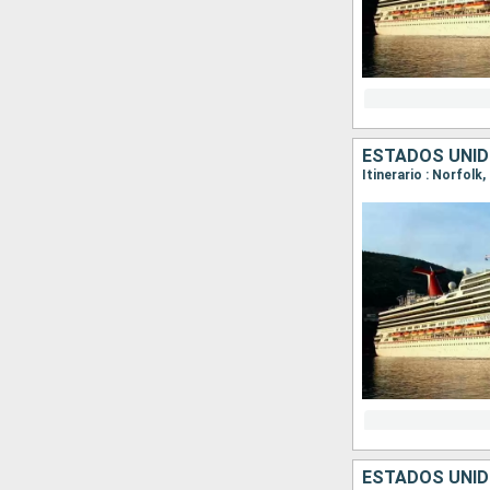
ESTADOS UNI
Itinerario : Norfolk
ESTADOS UNI