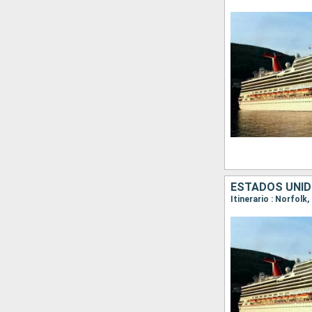
ESTADOS UNI
Itinerario : Norfolk