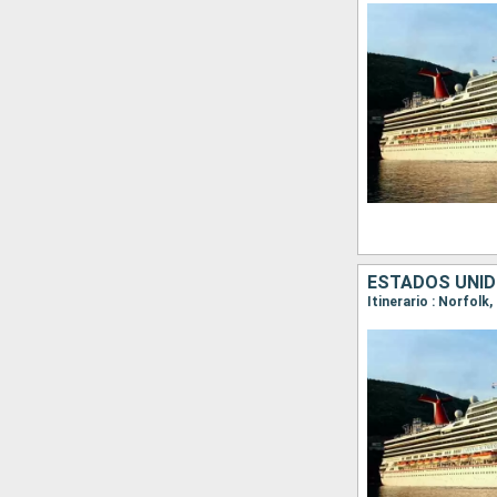
ESTADOS UNI
Itinerario : Norfolk