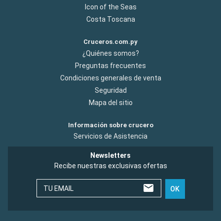
Icon of the Seas
Costa Toscana
Cruceros.com.py
¿Quiénes somos?
Preguntas frecuentes
Condiciones generales de venta
Seguridad
Mapa del sitio
Información sobre crucero
Servicios de Asistencia
Newsletters
Recibe nuestras exclusivas ofertas
TU EMAIL
OK